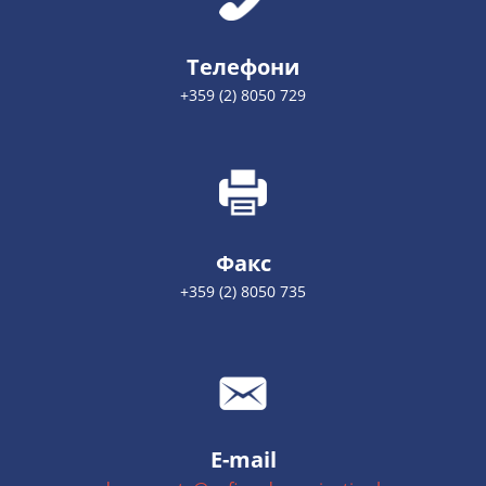
Телефони
+359 (2) 8050 729
Факс
+359 (2) 8050 735
E-mail