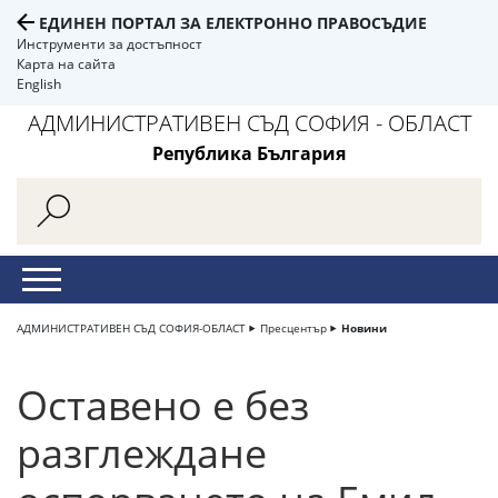
ЕДИНЕН ПОРТАЛ ЗА ЕЛЕКТРОННО ПРАВОСЪДИЕ
Инструменти за достъпност
Карта на сайта
English
АДМИНИСТРАТИВЕН СЪД СОФИЯ - ОБЛАСТ
Република България
АДМИНИСТРАТИВЕН СЪД СОФИЯ-ОБЛАСТ
Пресцентър
Новини
Оставено е без
разглеждане