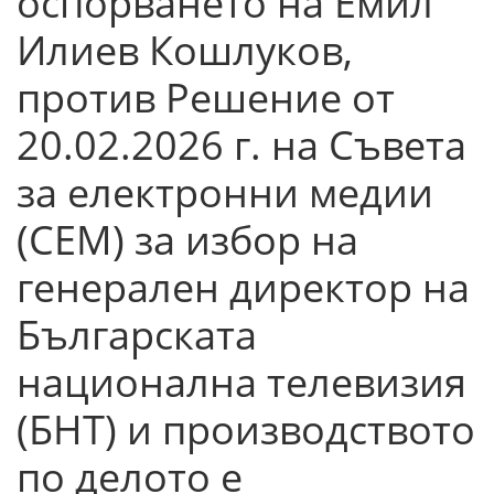
оспорването на Емил
Илиев Кошлуков,
против Решение от
20.02.2026 г. на Съвета
за електронни медии
(СЕМ) за избор на
генерален директор на
Българската
национална телевизия
(БНТ) и производството
по делото е