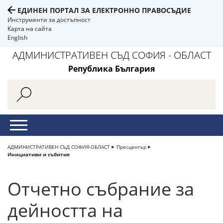
ЕДИНЕН ПОРТАЛ ЗА ЕЛЕКТРОННО ПРАВОСЪДИЕ
Инструменти за достъпност
Карта на сайта
English
АДМИНИСТРАТИВЕН СЪД СОФИЯ - ОБЛАСТ
Република България
АДМИНИСТРАТИВЕН СЪД СОФИЯ-ОБЛАСТ
Пресцентър
Инициативи и събития
Отчетно събрание за
дейността на