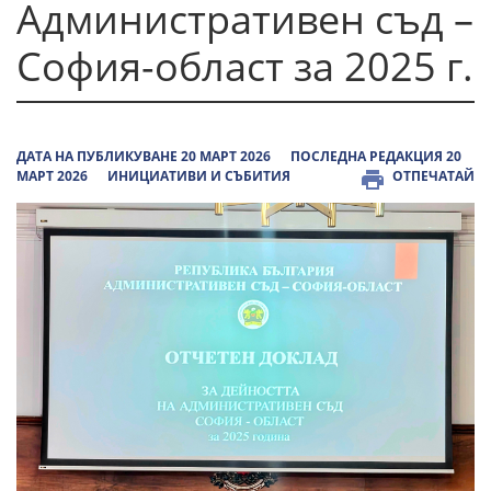
Административен съд –
София-област за 2025 г.
ДАТА НА ПУБЛИКУВАНЕ 20 МАРТ 2026
ПОСЛЕДНА РЕДАКЦИЯ 20
МАРТ 2026
ИНИЦИАТИВИ И СЪБИТИЯ
ОТПЕЧАТАЙ