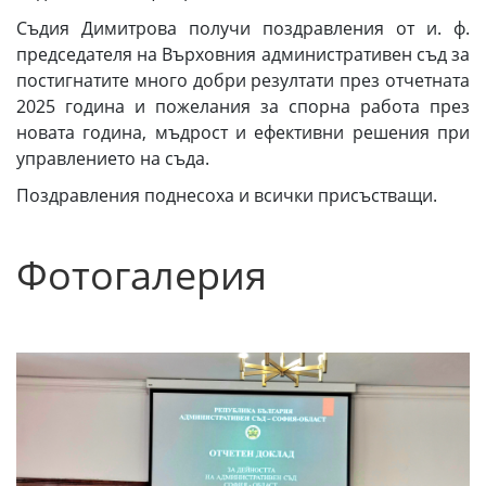
Съдия Димитрова получи поздравления от и. ф.
председателя на Върховния административен съд за
постигнатите много добри резултати през отчетната
2025 година и пожелания за спорна работа през
новата година, мъдрост и ефективни решения при
управлението на съда.
Поздравления поднесоха и всички присъстващи.
Фотогалерия