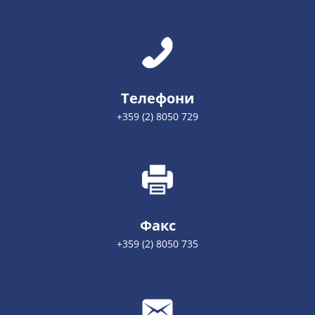
Телефони
+359 (2) 8050 729
Факс
+359 (2) 8050 735