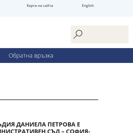
Карта на сайта
English
Обратна връзка
ЪДИЯ ДАНИЕЛА ПЕТРОВА Е
НИСТРАТИВЕН СЪД – СОФИЯ-