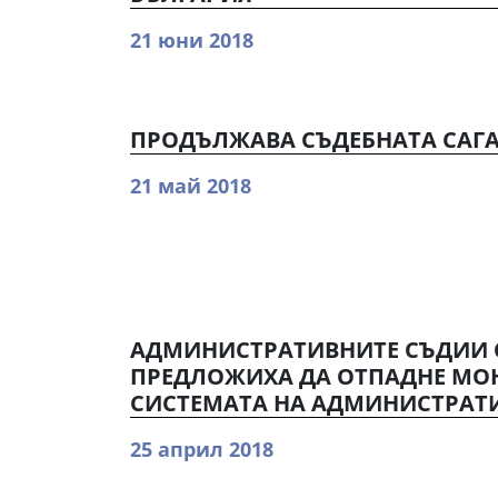
21 юни 2018
ПРОДЪЛЖАВА СЪДЕБНАТА САГА
21 май 2018
АДМИНИСТРАТИВНИТЕ СЪДИИ 
ПРЕДЛОЖИХА ДА ОТПАДНЕ МО
СИСТЕМАТА НА АДМИНИСТРАТ
25 април 2018