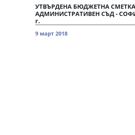
УТВЪРДЕНА БЮДЖЕТНА СМЕТКА
АДМИНИСТРАТИВЕН СЪД - СОФИЯ
г.
9 март 2018