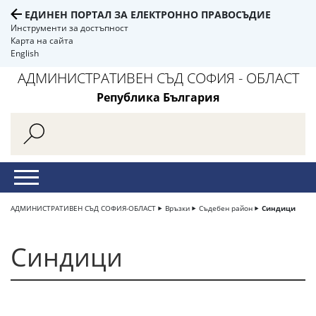
ЕДИНЕН ПОРТАЛ ЗА ЕЛЕКТРОННО ПРАВОСЪДИЕ
Инструменти за достъпност
Карта на сайта
English
АДМИНИСТРАТИВЕН СЪД СОФИЯ - ОБЛАСТ
Република България
АДМИНИСТРАТИВЕН СЪД СОФИЯ-ОБЛАСТ
Връзки
Съдебен район
Синдици
Синдици