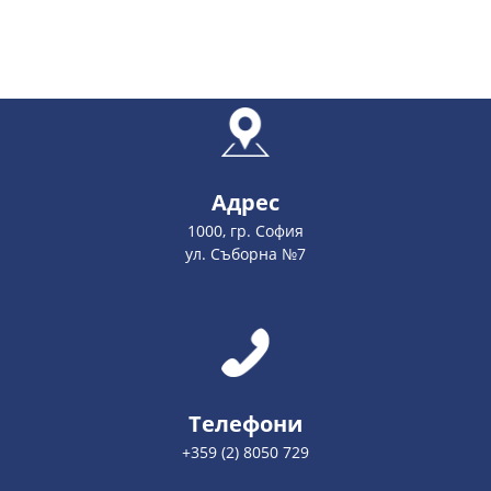
Адрес
1000, гр. София
ул. Съборна №7
Телефони
+359 (2) 8050 729