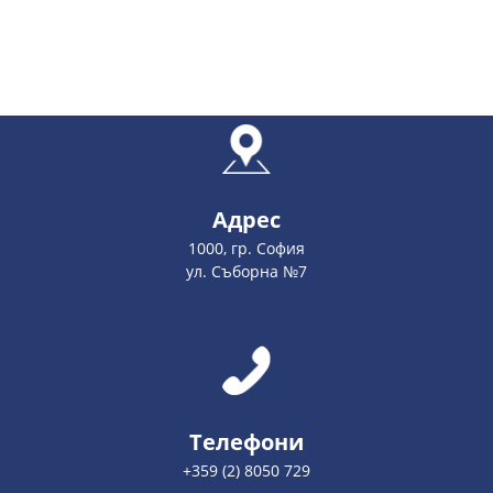
Адрес
1000, гр. София
ул. Съборна №7
Телефони
+359 (2) 8050 729