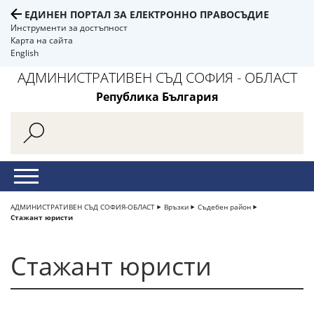
ЕДИНЕН ПОРТАЛ ЗА ЕЛЕКТРОННО ПРАВОСЪДИЕ
Инструменти за достъпност
Карта на сайта
English
АДМИНИСТРАТИВЕН СЪД СОФИЯ - ОБЛАСТ
Република България
АДМИНИСТРАТИВЕН СЪД СОФИЯ-ОБЛАСТ
Връзки
Съдебен район
Стажант юристи
Стажант юристи